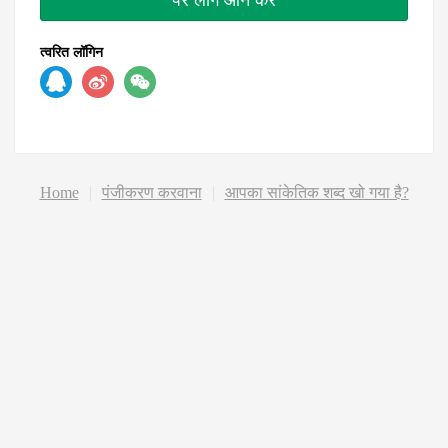
त्वरित लॉगिन
Home
|
पंजीकरण करवाना
|
आपका सांकेतिक शब्द खो गया है?