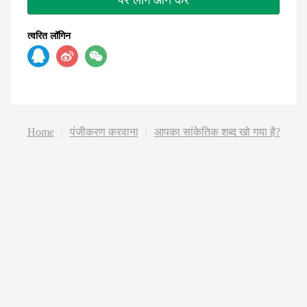
त्वरित लॉगिन
Home
|
पंजीकरण करवाना
|
आपका सांकेतिक शब्द खो गया है?